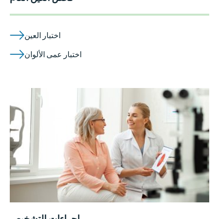
اختبار العين
اختبار عمى الألوان
إجراءات التشخيص