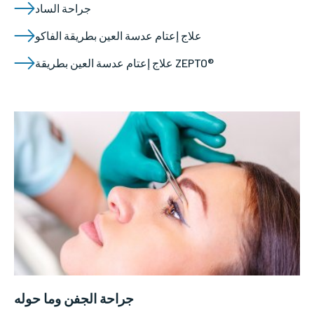
جراحة الساد
علاج إعتام عدسة العين بطريقة الفاكو
علاج إعتام عدسة العين بطريقة ZEPTO®
جراحة الجفن وما حوله