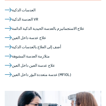
العدسات الذكية
العدسة الذكية VR
علاج الاستجماتيزم بالعدسة الحيدية الذكية الدائمة
علاج عدسة داخل العين
أضف إلى العلاج بالعدسات الذكية
متلازمة العدسة المشوهة
علاج عدسة العين داخل العين
عدسة متعددة البؤر داخل العين (MFIOL)