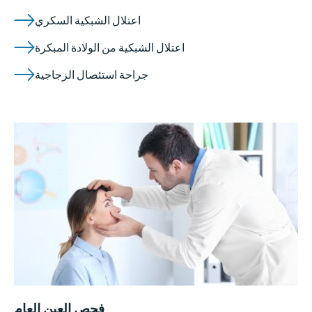
اعتلال الشبكية السكري
اعتلال الشبكية من الولادة المبكرة
جراحة استئصال الزجاجية
فحص العين العام