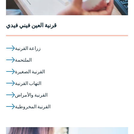
قرنية العين فيني فيدي
زراعة القرنية
الملتحمة
القرنية الصغيرة
التهاب القرنية
القرنية والأمراض
القرنية المخروطية