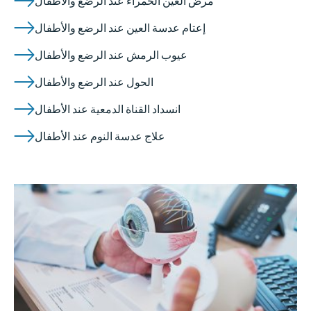
مرض العين الحمراء عند الرضع والأطفال
إعتام عدسة العين عند الرضع والأطفال
عيوب الرمش عند الرضع والأطفال
الحول عند الرضع والأطفال
انسداد القناة الدمعية عند الأطفال
علاج عدسة النوم عند الأطفال