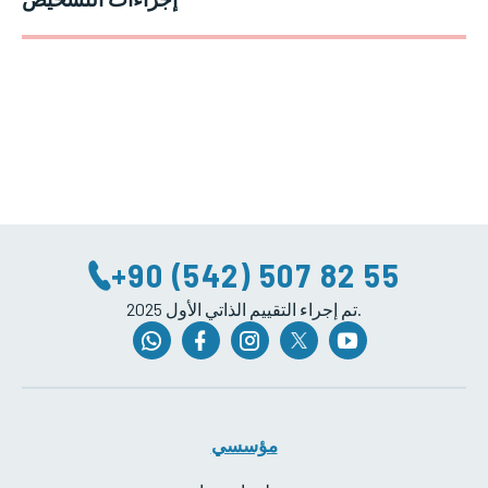
+90 (542) 507 82 55
2025 تم إجراء التقييم الذاتي الأول.
مؤسسي