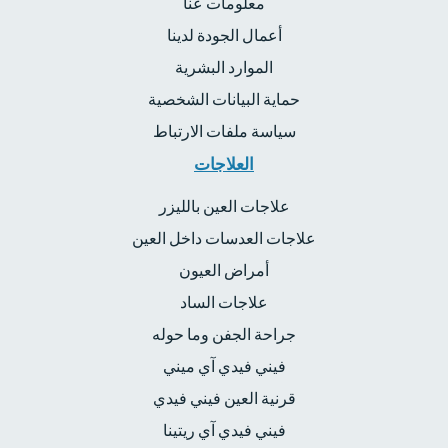
معلومات عنا
أعمال الجودة لدينا
الموارد البشرية
حماية البيانات الشخصية
سياسة ملفات الارتباط
العلاجات
علاجات العين بالليزر
علاجات العدسات داخل العين
أمراض العيون
علاجات الساد
جراحة الجفن وما حوله
فيني فيدي آي ميني
قرنية العين فيني فيدي
فيني فيدي آي ريتينا