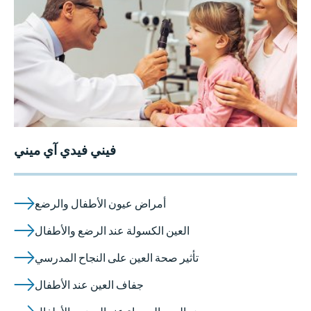
فيني فيدي آي ميني
أمراض عيون الأطفال والرضع
العين الكسولة عند الرضع والأطفال
تأثير صحة العين على النجاح المدرسي
جفاف العين عند الأطفال