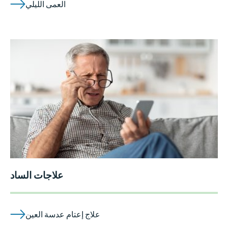
العمى الليلي
علاجات الساد
علاج إعتام عدسة العين