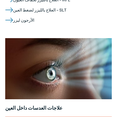
العلاج بالليزر لضغط العين – SLT
الأرجون ليزر
علاجات العدسات داخل العين