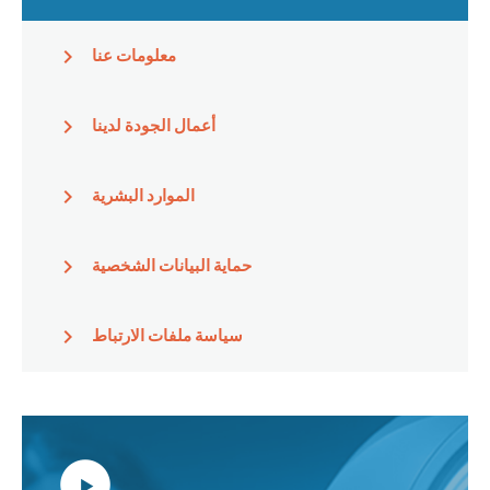
معلومات عنا
أعمال الجودة لدينا
الموارد البشرية
حماية البيانات الشخصية
سياسة ملفات الارتباط