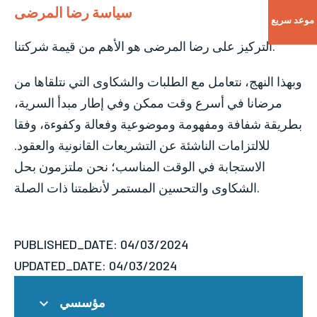
سياسة رضا المرضى
موعد سريع
التركيز على رضا المرضى هو الأهم من قيمة شركتنا.
وبهذا النهج، نتعامل مع الطلبات والشكاوى التي نتلقاها من
مرضانا في أسرع وقت ممكن وفي إطار مبدأ السرية،
بطريقة شفافة ومفهومة وموضوعية وفعالة وكفوءة، وفقا
للالتزامات الناشئة عن التشريعات القانونية والعقود.
الاستجابة في الوقت المناسب؛ نحن ملتزمون بحل
الشكاوى والتحسين المستمر لأنظمتنا ذات الصلة.
PUBLISHED_DATE: 04/03/2024
UPDATED_DATE: 04/03/2024
مؤسسي