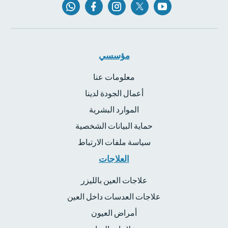
مؤسسي
معلومات عنا
أعمال الجودة لدينا
الموارد البشرية
حماية البيانات الشخصية
سياسة ملفات الارتباط
العلاجات
علاجات العين بالليزر
علاجات العدسات داخل العين
أمراض العيون