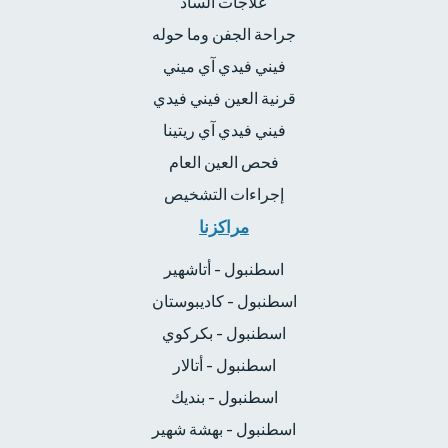
علاجات الساد
جراحة الجفن وما حوله
فيني فيدي آي ميني
قرنية العين فيني فيدي
فيني فيدي آي ريتينا
فحص العين العام
إجراءات التشخيص
مراكزنا
اسطنبول - أتاشهير
اسطنبول - كاديبوستان
اسطنبول - بكركوي
اسطنبول - أتالار
اسطنبول - بنديك
اسطنبول - بهشة شهير