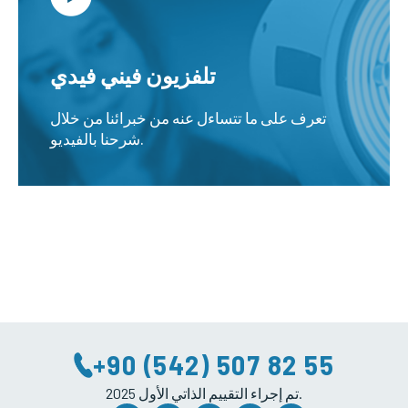
تلفزيون فيني فيدي
تعرف على ما تتساءل عنه من خبرائنا من خلال
شرحنا بالفيديو.
+90 (542) 507 82 55
2025 تم إجراء التقييم الذاتي الأول.