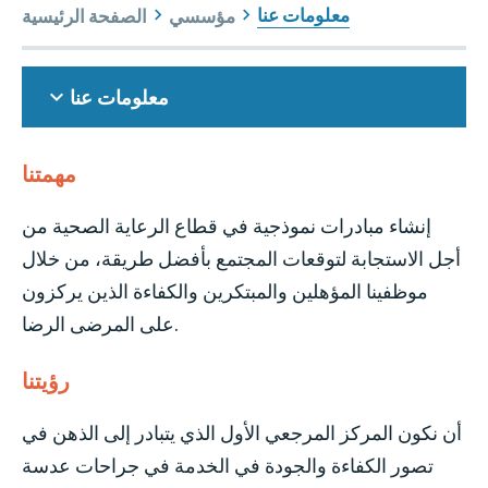
معلومات عنا
مؤسسي
الصفحة الرئيسية
معلومات عنا
مهمتنا
إنشاء مبادرات نموذجية في قطاع الرعاية الصحية من
أجل الاستجابة لتوقعات المجتمع بأفضل طريقة، من خلال
موظفينا المؤهلين والمبتكرين والكفاءة الذين يركزون
على المرضى الرضا.
رؤيتنا
أن نكون المركز المرجعي الأول الذي يتبادر إلى الذهن في
تصور الكفاءة والجودة في الخدمة في جراحات عدسة