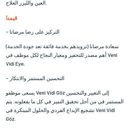
العين والليزر العلاج.
قيمنا
– التركيز على رضا مرضانا
سعادة مرضانا (تزويدهم بخدمة فائقة تعد جودة الخدمة)
أهم مصدر للتحفيز ومعيار النجاح لكل موظف في Veni
Vidi Eye.
– التحسين المستمر والابتكار
يسعى موظفو Veni Vidi Göz إلى التغيير والتحسين
المستمر في من أجل تحقيق التميز في كل ما يفعلونه. يتم
تشجيع الإبداع الفردي والحلول المبتكرة في Veni Vidi
Göz.