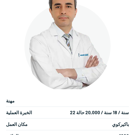
مهنة
22 سنة / 18 سنة / 20,000 حالة
الخبرة العملية
باكيركوي
مكان العمل