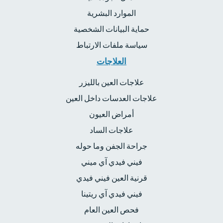
الموارد البشرية
حماية البيانات الشخصية
سياسة ملفات الارتباط
العلاجات
علاجات العين بالليزر
علاجات العدسات داخل العين
أمراض العيون
علاجات الساد
جراحة الجفن وما حوله
فيني فيدي آي ميني
قرنية العين فيني فيدي
فيني فيدي آي ريتينا
فحص العين العام