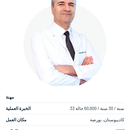
مهنة
33 سنة / 30 سنة / 60,000 حالة
الخبرة العملية
كاديبوستان، بورصة
مكان العمل