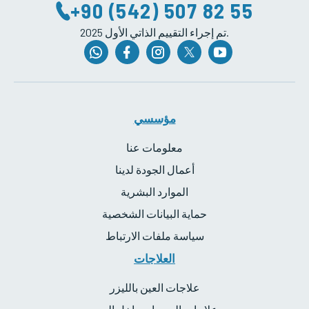
+90 (542) 507 82 55
2025 تم إجراء التقييم الذاتي الأول.
مؤسسي
معلومات عنا
أعمال الجودة لدينا
الموارد البشرية
حماية البيانات الشخصية
سياسة ملفات الارتباط
العلاجات
علاجات العين بالليزر