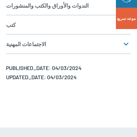
الندوات والأوراق والكتب والمنشورات
مجال الخبرة
موعد سريع
كتب
الاجتماعات المهنية
PUBLISHED_DATE: 04/03/2024
UPDATED_DATE: 04/03/2024