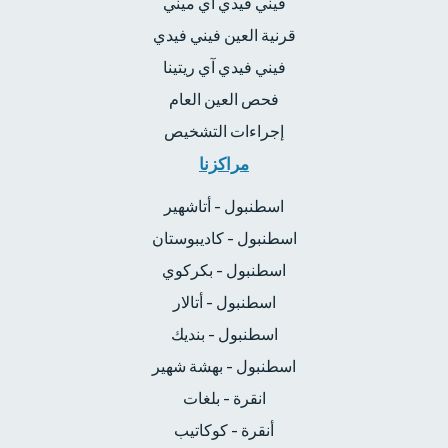
فيني فيدي آي ميني
قرنية العين فيني فيدي
فيني فيدي آي ريتينا
فحص العين العام
إجراءات التشخيص
مراكزنا
اسطنبول - أتاشهير
اسطنبول - كاديبوستان
اسطنبول - بكركوي
اسطنبول - أتالار
اسطنبول - بنديك
اسطنبول - بهشة شهير
انقرة - بلغات
أنقرة - كوكاتيب