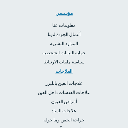
مؤسسي
معلومات عنا
أعمال الجودة لدينا
الموارد البشرية
حماية البيانات الشخصية
سياسة ملفات الارتباط
العلاجات
علاجات العين بالليزر
علاجات العدسات داخل العين
أمراض العيون
علاجات الساد
جراحة الجفن وما حوله