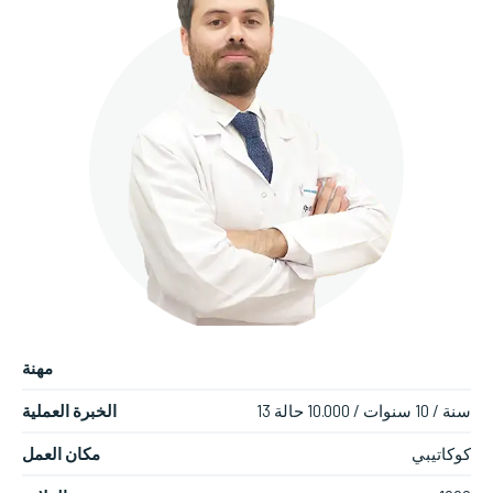
مهنة
13 سنة / 10 سنوات / 10.000 حالة
الخبرة العملية
كوكاتيبي
مكان العمل