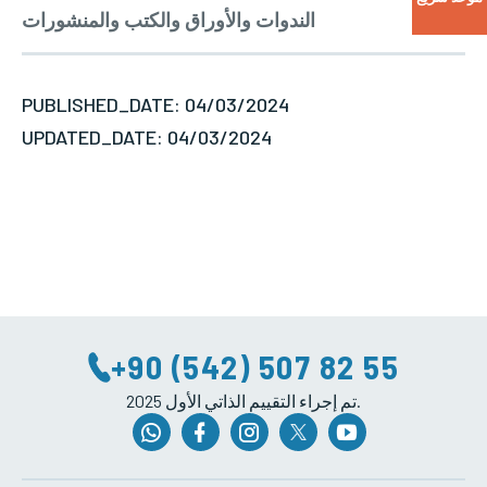
الندوات والأوراق والكتب والمنشورات
مجال الخبرة
PUBLISHED_DATE: 04/03/2024
UPDATED_DATE: 04/03/2024
+90 (542) 507 82 55
2025 تم إجراء التقييم الذاتي الأول.