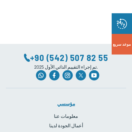
موعد سريع
+90 (542) 507 82 55
2025 تم إجراء التقييم الذاتي الأول.
مؤسسي
معلومات عنا
أعمال الجودة لدينا