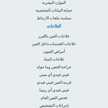
الموارد البشرية
حماية البيانات الشخصية
سياسة ملفات الارتباط
العلاجات
علاجات العين بالليزر
علاجات العدسات داخل العين
أمراض العيون
علاجات الساد
جراحة الجفن وما حوله
فيني فيدي آي ميني
قرنية العين فيني فيدي
فيني فيدي آي ريتينا
فحص العين العام
إجراءات التشخيص